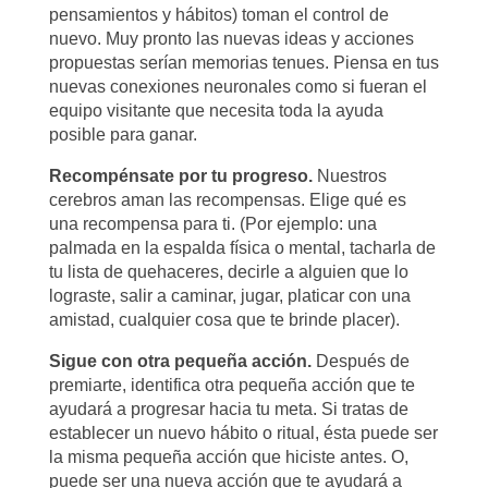
pensamientos y hábitos) toman el control de
nuevo. Muy pronto las nuevas ideas y acciones
propuestas serían memorias tenues. Piensa en tus
nuevas conexiones neuronales como si fueran el
equipo visitante que necesita toda la ayuda
posible para ganar.
Recompénsate por tu progreso.
Nuestros
cerebros aman las recompensas. Elige qué es
una recompensa para ti. (Por ejemplo: una
palmada en la espalda física o mental, tacharla de
tu lista de quehaceres, decirle a alguien que lo
lograste, salir a caminar, jugar, platicar con una
amistad, cualquier cosa que te brinde placer).
Sigue con otra pequeña acción.
Después de
premiarte, identifica otra pequeña acción que te
ayudará a progresar hacia tu meta. Si tratas de
establecer un nuevo hábito o ritual, ésta puede ser
la misma pequeña acción que hiciste antes. O,
puede ser una nueva acción que te ayudará a