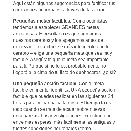
Aquí están algunas sugerencias para fortificar tus
conexiones neuronales a través de la acción.
Pequeñas metas factibles.
Como optimistas
tendemos a establecer GRANDES metas
ambiciosas. El resultado es que agotamos
nuestros cerebros y los apagamos antes de
empezar. En cambio, sé más inteligente que tu
cerebro – elige una pequeña meta que sea muy
factible. Asegúrate que la meta sea importante
para ti. Porque si no lo es, probablemente no
llegará a la cima de tu lista de quehaceres, ¿o sí?
Una pequeña acción factible.
Con tu meta
factible en mente, identifica UNA pequeña acción
factible que puedes realizar en las siguientes 24
horas para iniciar hacia la meta. El tiempo lo es
todo cuando se trata de actuar sobre nuevas
enseñanzas. Las investigaciones muestran que
entre más esperas, más fácilmente las antiguas y
fuertes conexiones neuronales (como