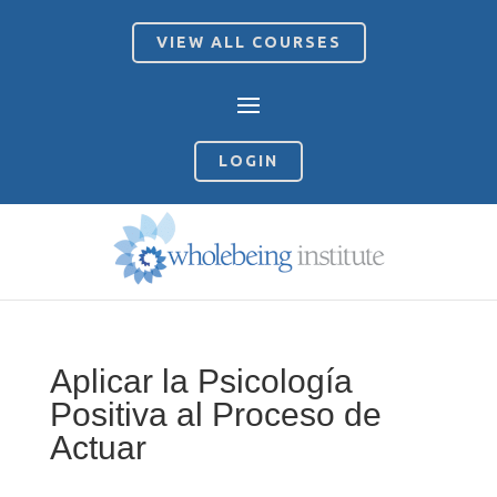
VIEW ALL COURSES
LOGIN
Aplicar la Psicología
Positiva al Proceso de
Actuar